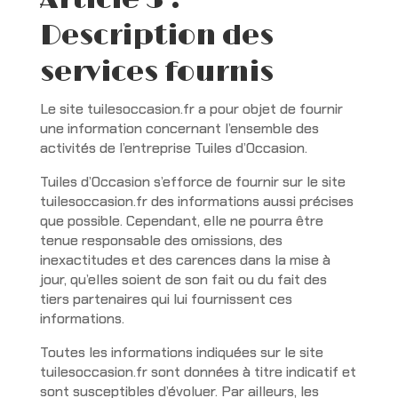
Description des
services fournis
Le site tuilesoccasion.fr a pour objet de fournir
une information concernant l’ensemble des
activités de l’entreprise Tuiles d’Occasion.
Tuiles d’Occasion s’efforce de fournir sur le site
tuilesoccasion.fr des informations aussi précises
que possible. Cependant, elle ne pourra être
tenue responsable des omissions, des
inexactitudes et des carences dans la mise à
jour, qu’elles soient de son fait ou du fait des
tiers partenaires qui lui fournissent ces
informations.
Toutes les informations indiquées sur le site
tuilesoccasion.fr sont données à titre indicatif et
sont susceptibles d’évoluer. Par ailleurs, les