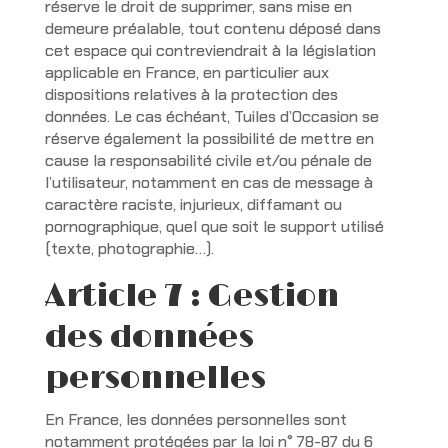
réserve le droit de supprimer, sans mise en
demeure préalable, tout contenu déposé dans
cet espace qui contreviendrait à la législation
applicable en France, en particulier aux
dispositions relatives à la protection des
données. Le cas échéant, Tuiles d’Occasion se
réserve également la possibilité de mettre en
cause la responsabilité civile et/ou pénale de
l’utilisateur, notamment en cas de message à
caractère raciste, injurieux, diffamant ou
pornographique, quel que soit le support utilisé
(texte, photographie…).
Article 7 : Gestion
des données
personnelles
En France, les données personnelles sont
notamment protégées par la loi n° 78-87 du 6