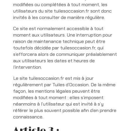
modifiées ou complétées à tout moment, les
utilisateurs du site tuilesoccasion.fr sont donc
invités à les consulter de manière régulière.
Ce site est normalement accessible à tout
moment aux utilisateurs. Une interruption pour
raison de maintenance technique peut être
toutefois décidée par tuilesoccasion.fr, qui
s’efforcera alors de communiquer préalablement
aux utilisateurs les dates et heures de
l’intervention.
Le site tuilesoccasion.fr est mis à jour
régulièrement par Tuiles d’Occasion. De la même
façon, les mentions légales peuvent être
modifiées à tout moment : elles s’imposent
néanmoins à l’utilisateur qui est invité à s’y
référer le plus souvent possible afin d’en prendre
connaissance.
Article 3 :