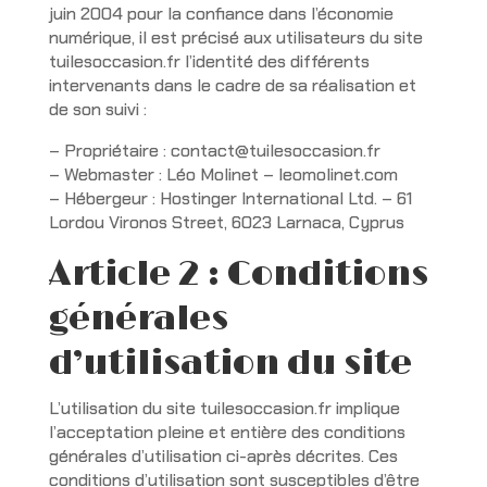
juin 2004 pour la confiance dans l’économie
numérique, il est précisé aux utilisateurs du site
tuilesoccasion.fr l’identité des différents
intervenants dans le cadre de sa réalisation et
de son suivi :
– Propriétaire : contact@tuilesoccasion.fr
– Webmaster : Léo Molinet – leomolinet.com
– Hébergeur : Hostinger International Ltd. – 61
Lordou Vironos Street, 6023 Larnaca, Cyprus
Article 2 : Conditions
générales
d’utilisation du site
L’utilisation du site tuilesoccasion.fr implique
l’acceptation pleine et entière des conditions
générales d’utilisation ci-après décrites. Ces
conditions d’utilisation sont susceptibles d’être