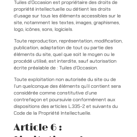
Tuiles d’Occasion est propriétaire des droits de
propriété intellectuelle ou détient les droits
d’usage sur tous les éléments accessibles sur le
site, notamment les textes, images, graphismes,
logo, icônes, sons, logiciels.
Toute reproduction, représentation, modification,
publication, adaptation de tout ou partie des
éléments du site, quel que soit le moyen ou le
procédé utilisé, est interdite, sauf autorisation
écrite préalable de : Tuiles d’Occasion.
Toute exploitation non autorisée du site ou de
l’un quelconque des éléments qu’il contient sera
considérée comme constitutive d’une
contrefaçon et poursuivie conformément aux
dispositions des articles L.335-2 et suivants du
Code de la Propriété Intellectuelle.
Article 6 :