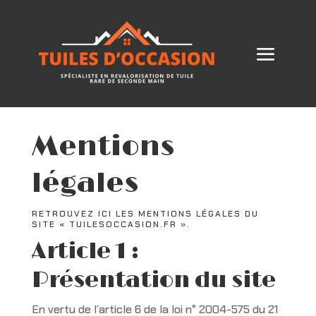
Mentions
légales
RETROUVEZ ICI LES MENTIONS LÉGALES DU
SITE « TUILESOCCASION.FR ».
Article 1 :
Présentation du site
En vertu de l’article 6 de la loi n° 2004-575 du 21