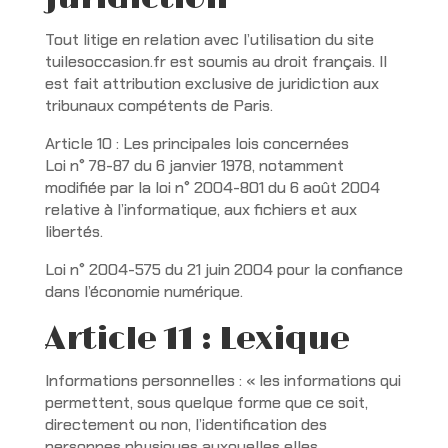
Tout litige en relation avec l’utilisation du site
tuilesoccasion.fr est soumis au droit français. Il
est fait attribution exclusive de juridiction aux
tribunaux compétents de Paris.
Article 10 : Les principales lois concernées
Loi n° 78-87 du 6 janvier 1978, notamment
modifiée par la loi n° 2004-801 du 6 août 2004
relative à l’informatique, aux fichiers et aux
libertés.
Loi n° 2004-575 du 21 juin 2004 pour la confiance
dans l’économie numérique.
Article 11 : Lexique
Informations personnelles : « les informations qui
permettent, sous quelque forme que ce soit,
directement ou non, l’identification des
personnes physiques auxquelles elles