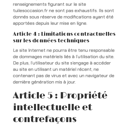
renseignements figurant sur le site
tuilesoccasion.fr ne sont pas exhaustifs. Ils sont
donnés sous réserve de modifications ayant été
apportées depuis leur mise en ligne.
Article 4 : Limitations contractuelles
sur les données techniques
Le site Internet ne pourra être tenu responsable
de dommages matériels liés à l’utilisation du site.
De plus, l’utilisateur du site s’engage à accéder
au site en utilisant un matériel récent, ne
contenant pas de virus et avec un navigateur de
dernière génération mis à jour.
Article 5 : Propriété
intellectuelle et
contrefaçons