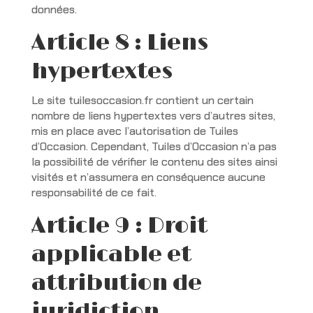
données.
Article 8 : Liens
hypertextes
Le site tuilesoccasion.fr contient un certain
nombre de liens hypertextes vers d’autres sites,
mis en place avec l’autorisation de Tuiles
d’Occasion. Cependant, Tuiles d’Occasion n’a pas
la possibilité de vérifier le contenu des sites ainsi
visités et n’assumera en conséquence aucune
responsabilité de ce fait.
Article 9 : Droit
applicable et
attribution de
juridiction