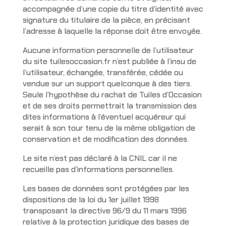
accompagnée d’une copie du titre d’identité avec
signature du titulaire de la pièce, en précisant
l’adresse à laquelle la réponse doit être envoyée.
Aucune information personnelle de l’utilisateur
du site tuilesoccasion.fr n’est publiée à l’insu de
l’utilisateur, échangée, transférée, cédée ou
vendue sur un support quelconque à des tiers.
Seule l’hypothèse du rachat de Tuiles d’Occasion
et de ses droits permettrait la transmission des
dites informations à l’éventuel acquéreur qui
serait à son tour tenu de la même obligation de
conservation et de modification des données.
Le site n’est pas déclaré à la CNIL car il ne
recueille pas d’informations personnelles.
Les bases de données sont protégées par les
dispositions de la loi du 1er juillet 1998
transposant la directive 96/9 du 11 mars 1996
relative à la protection juridique des bases de