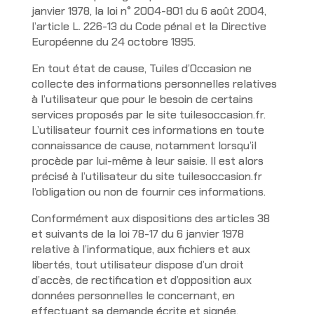
janvier 1978, la loi n° 2004-801 du 6 août 2004,
l’article L. 226-13 du Code pénal et la Directive
Européenne du 24 octobre 1995.
En tout état de cause, Tuiles d’Occasion ne
collecte des informations personnelles relatives
à l’utilisateur que pour le besoin de certains
services proposés par le site tuilesoccasion.fr.
L’utilisateur fournit ces informations en toute
connaissance de cause, notamment lorsqu’il
procède par lui-même à leur saisie. Il est alors
précisé à l’utilisateur du site tuilesoccasion.fr
l’obligation ou non de fournir ces informations.
Conformément aux dispositions des articles 38
et suivants de la loi 78-17 du 6 janvier 1978
relative à l’informatique, aux fichiers et aux
libertés, tout utilisateur dispose d’un droit
d’accès, de rectification et d’opposition aux
données personnelles le concernant, en
effectuant sa demande écrite et signée,