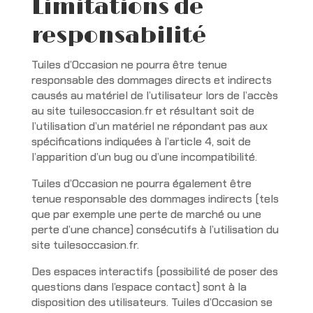
Limitations de
responsabilité
Tuiles d’Occasion ne pourra être tenue
responsable des dommages directs et indirects
causés au matériel de l’utilisateur lors de l’accès
au site tuilesoccasion.fr et résultant soit de
l’utilisation d’un matériel ne répondant pas aux
spécifications indiquées à l’article 4, soit de
l’apparition d’un bug ou d’une incompatibilité.
Tuiles d’Occasion ne pourra également être
tenue responsable des dommages indirects (tels
que par exemple une perte de marché ou une
perte d’une chance) consécutifs à l’utilisation du
site tuilesoccasion.fr.
Des espaces interactifs (possibilité de poser des
questions dans l’espace contact) sont à la
disposition des utilisateurs. Tuiles d’Occasion se