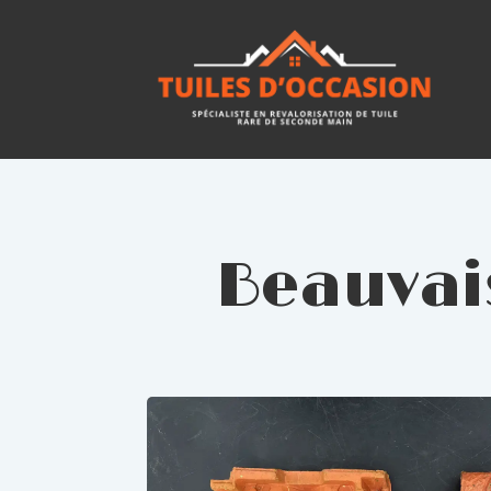
Beauvais