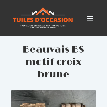
Beauvais BS
motif croix
brune