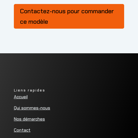
Contactez-nous pour commander
ce modèle
Liens rapides
Accueil
Qui sommes-nous
Nos démarches
Contact