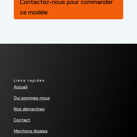
Contactez-nous pour commander
ce modèle
Liens rapides
Accueil
Qui sommes-nous
Nos démarches
Contact
Mentions légales