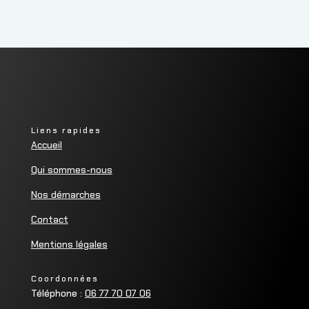
Liens rapides
Accueil
Qui sommes-nous
Nos démarches
Contact
Mentions légales
Coordonnées
Téléphone :
06 77 70 07 06