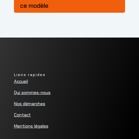
ce modèle
Liens rapides
Accueil
Qui sommes-nous
Nos démarches
Contact
Mentions légales