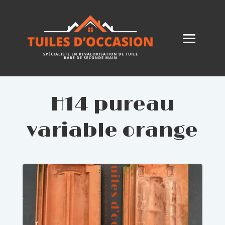
H14 pureau
variable orange