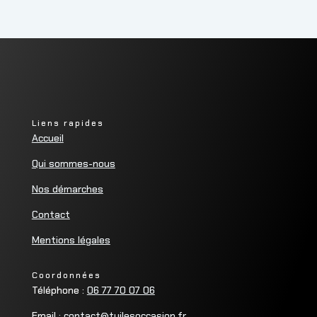
Liens rapides
Accueil
Qui sommes-nous
Nos démarches
Contact
Mentions légales
Coordonnées
Téléphone :
06 77 70 07 06
Email :
contact@tuilesoccasion.fr