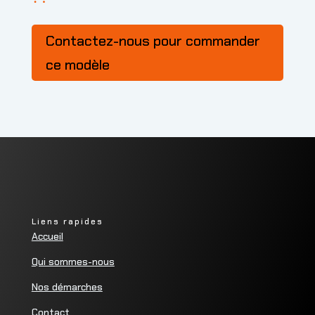
Contactez-nous pour commander
ce modèle
Liens rapides
Accueil
Qui sommes-nous
Nos démarches
Contact