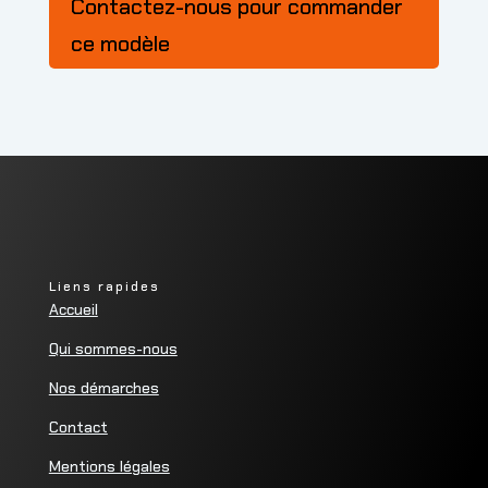
Contactez-nous pour commander
ce modèle
Liens rapides
Accueil
Qui sommes-nous
Nos démarches
Contact
Mentions légales