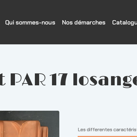
Qui sommes-nous
Nos démarches
Catalog
 PAR 17 losang
Les differentes caractéri