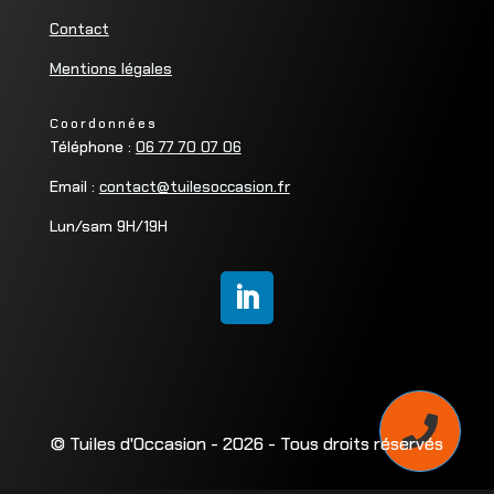
Contact
Mentions légales
Coordonnées
Téléphone :
06 77 70 07 06
Email :
contact@tuilesoccasion.fr
Lun/sam 9H/19H

© Tuiles d'Occasion - 2026 - Tous droits réservés