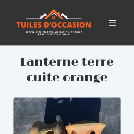
Lanterne terre
cuite orange