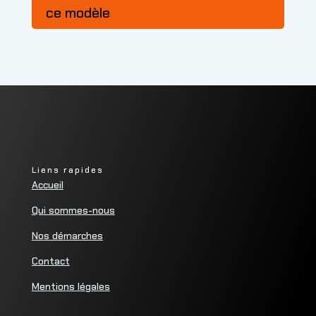
ce modèle
Liens rapides
Accueil
Qui sommes-nous
Nos démarches
Contact
Mentions légales