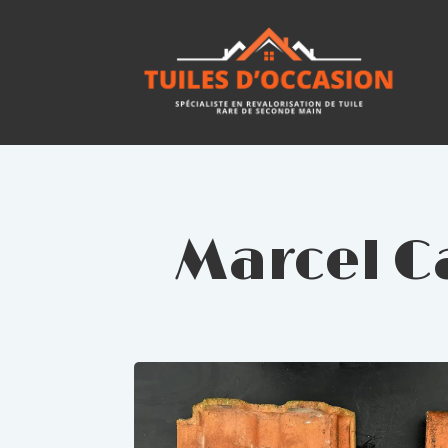
Marcel C