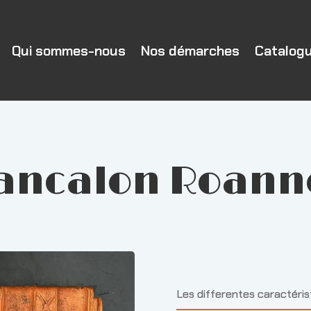
Qui sommes-nous
Nos démarches
Catalog
ancalon Roann
Les differentes caractéri