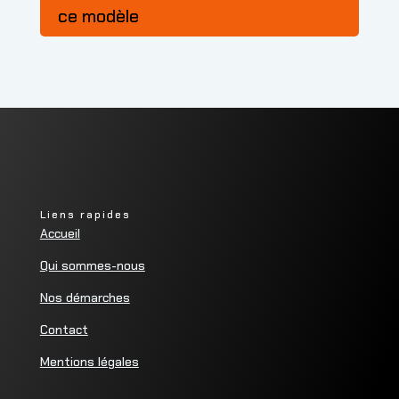
ce modèle
Liens rapides
Accueil
Qui sommes-nous
Nos démarches
Contact
Mentions légales