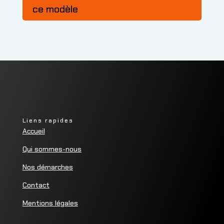
ce modèle
Liens rapides
Accueil
Qui sommes-nous
Nos démarches
Contact
Mentions légales