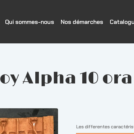
Qui sommes-nous
Nos démarches
Catalog
Foy Alpha 10 or
Les differentes caractéri