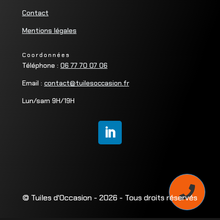
Contact
Mentions légales
Coordonnées
Téléphone :
06 77 70 07 06
Email :
contact@tuilesoccasion.fr
Lun/sam 9H/19H

© Tuiles d'Occasion - 2026 - Tous droits réservés