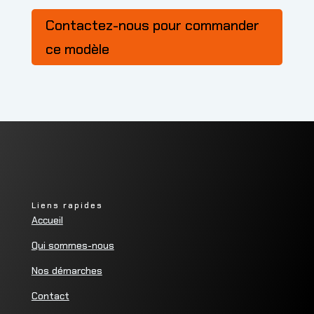
Contactez-nous pour commander
ce modèle
Liens rapides
Accueil
Qui sommes-nous
Nos démarches
Contact