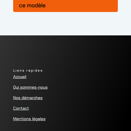
ce modèle
Liens rapides
Accueil
Qui sommes-nous
Nos démarches
Contact
Mentions légales