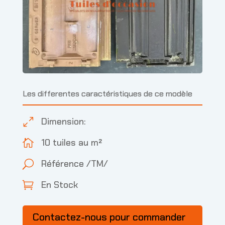
Les differentes caractéristiques de ce modèle
Dimension:
0
10 tuiles au m²

Référence /TM/
U
En Stock

Contactez-nous pour commander