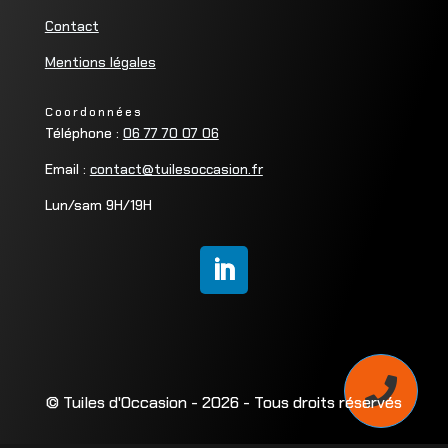
Contact
Mentions légales
Coordonnées
Téléphone :
06 77 70 07 06
Email :
contact@tuilesoccasion.fr
Lun/sam 9H/19H

© Tuiles d'Occasion - 2026 - Tous droits réservés