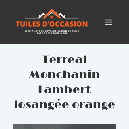
Terreal
Monchanin
Lambert
losangée orange