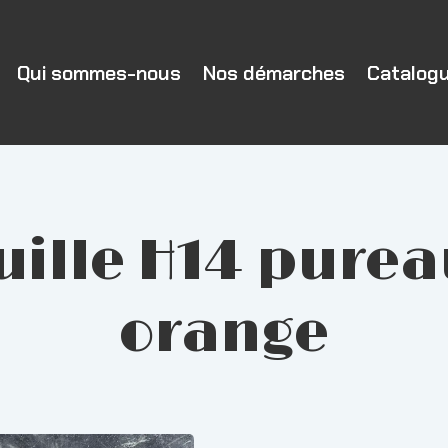
Qui sommes-nous
Nos démarches
Catalog
ouille H14 purea
orange