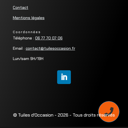
Contact
Mentions légales
Coordonnées
Téléphone :
06 77 70 07 06
Email :
contact@tuilesoccasion.fr
Lun/sam 9H/19H

© Tuiles d'Occasion - 2026 - Tous droits réservés