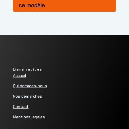
ce modèle
Liens rapides
Accueil
Qui sommes-nous
Nos démarches
Contact
Mentions légales