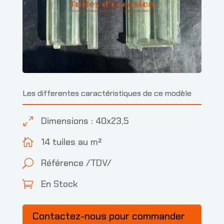
Les differentes caractéristiques de ce modèle
Dimensions : 40x23,5
0
14 tuiles au m²

Référence /TDV/
U
En Stock

Contactez-nous pour commander