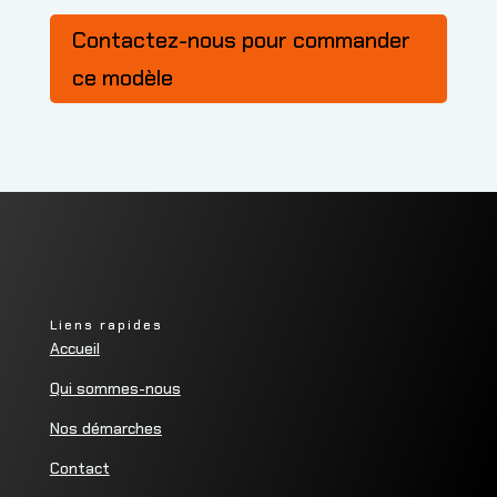
Contactez-nous pour commander
ce modèle
Liens rapides
Accueil
Qui sommes-nous
Nos démarches
Contact