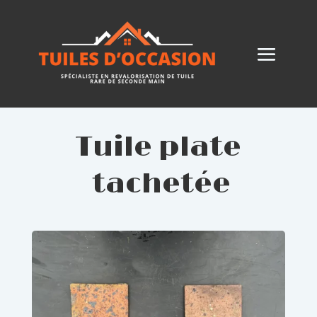
Tuile plate
tachetée