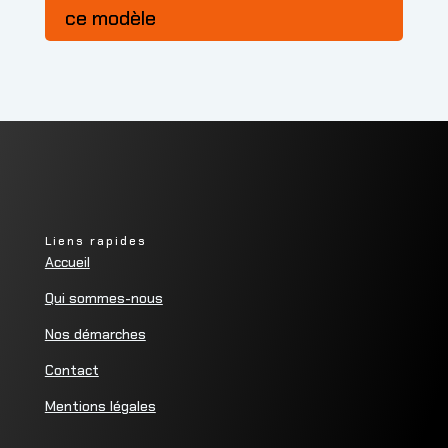
ce modèle
Liens rapides
Accueil
Qui sommes-nous
Nos démarches
Contact
Mentions légales