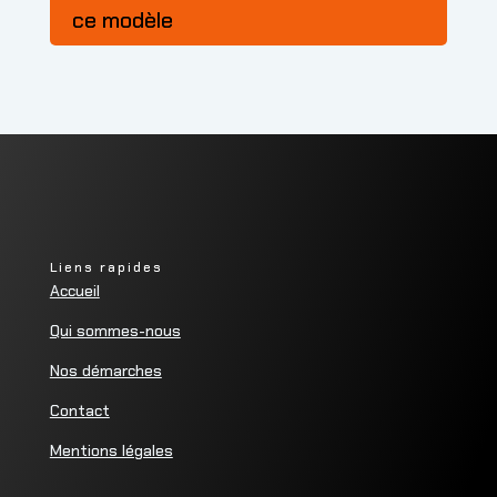
ce modèle
Liens rapides
Accueil
Qui sommes-nous
Nos démarches
Contact
Mentions légales