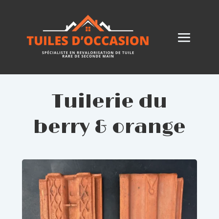
Tuilerie du
berry & orange