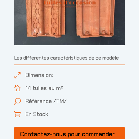
Les differentes caractéristiques de ce modèle
Dimension:
0
14 tuiles au m²

Référence /TM/
U
En Stock

Contactez-nous pour commander