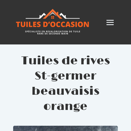
Tuiles de rives
St-germer
beauvaisis
orange