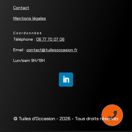
Contact
Mentions légales
Coordonnées
Téléphone :
06 77 70 07 06
Email :
contact@tuilesoccasion.fr
Lun/sam 9H/19H

© Tuiles d'Occasion - 2026 - Tous droits réservés